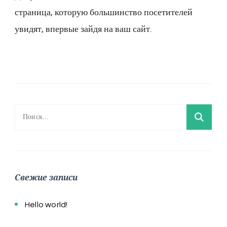
страница, которую большинство посетителей
увидят, впервые зайдя на ваш сайт.
Найти:
Свежие записи
Hello world!