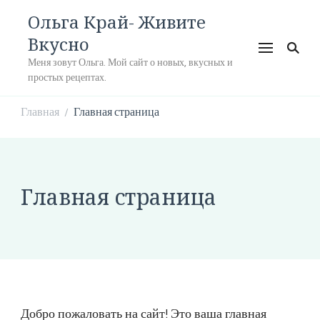
Ольга Край- Живите
Вкусно
Меня зовут Ольга. Мой сайт о новых, вкусных и
простых рецептах.
Главная
Главная страница
/
Главная страница
Добро пожаловать на сайт! Это ваша главная