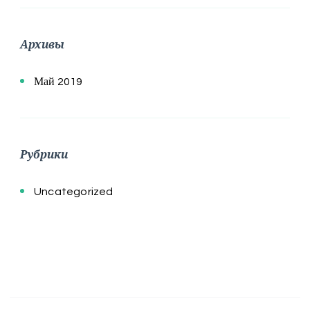
Архивы
Май 2019
Рубрики
Uncategorized