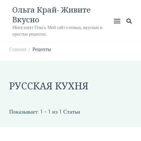
Ольга Край- Живите
Вкусно
Меня зовут Ольга. Мой сайт о новых, вкусных и
простых рецептах.
Главная
Рецепты
/
РУССКАЯ КУХНЯ
Показывает: 1 - 1 из 1 Статьи